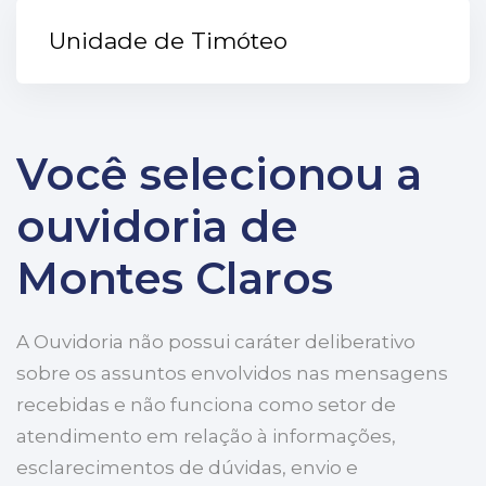
Unidade de Timóteo
Você selecionou a
ouvidoria de
Montes Claros
A Ouvidoria não possui caráter deliberativo
sobre os assuntos envolvidos nas mensagens
recebidas e não funciona como setor de
atendimento em relação à informações,
esclarecimentos de dúvidas, envio e