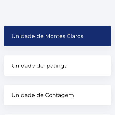
Unidade de Montes Claros
Unidade de Ipatinga
Unidade de Contagem