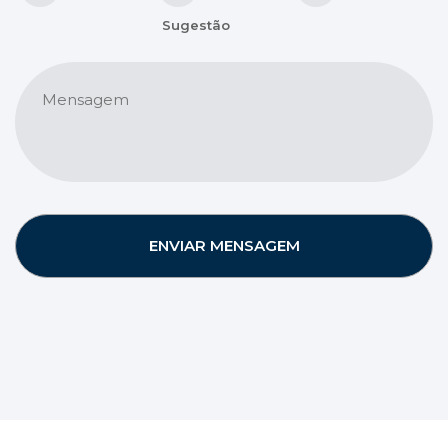
Assunto
Sugestão
Mensagem