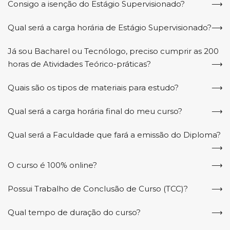
Consigo a isenção do Estágio Supervisionado?
Qual será a carga horária de Estágio Supervisionado?
Já sou Bacharel ou Tecnólogo, preciso cumprir as 200
horas de Atividades Teórico-práticas?
Quais são os tipos de materiais para estudo?
Qual será a carga horária final do meu curso?
Qual será a Faculdade que fará a emissão do Diploma?
O curso é 100% online?
REGULAR
Possui Trabalho de Conclusão de Curso (TCC)?
Qual tempo de duração do curso?