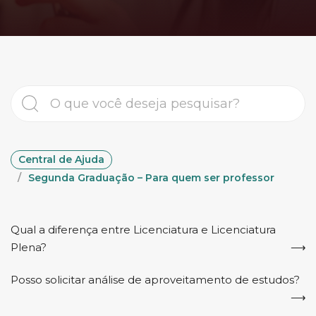
Central de Ajuda
Segunda Graduação – Para quem ser professor
Qual a diferença entre Licenciatura e Licenciatura
Plena?
Posso solicitar análise de aproveitamento de estudos?